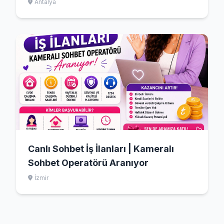
Antalya
Canlı Sohbet İş İlanları | Kameralı
Sohbet Operatörü Aranıyor
İzmir