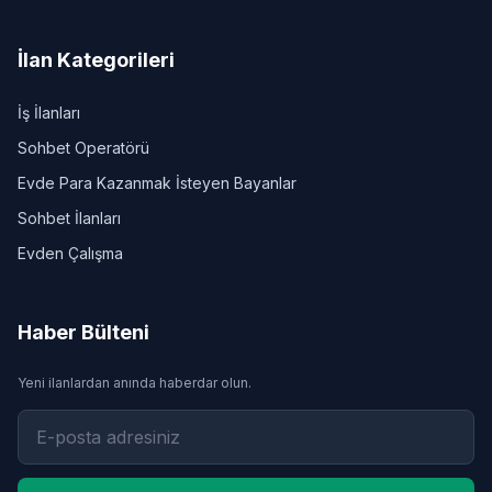
İlan Kategorileri
İş İlanları
Sohbet Operatörü
Evde Para Kazanmak İsteyen Bayanlar
Sohbet İlanları
Evden Çalışma
Haber Bülteni
Yeni ilanlardan anında haberdar olun.