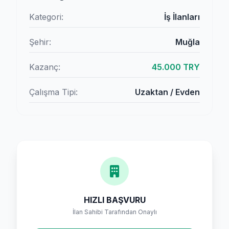
Kategori:
İş İlanları
Şehir:
Muğla
Kazanç:
45.000 TRY
Çalışma Tipi:
Uzaktan / Evden
HIZLI BAŞVURU
İlan Sahibi Tarafından Onaylı