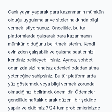
Canlı yayın yaparak para kazanmanın mümkün
olduğu uygulamalar ve siteler hakkında bilgi
vermek istiyorsunuz. Öncelikle, bu tür
platformlarda çalışarak para kazanmanın
mümkün olduğunu belirtmek isterim. Kendi
evinizden çalışabilir ve çalışma saatlerinizi
kendiniz belirleyebilirsiniz. Ayrıca, sohbet
odanızda sizi rahatsız edenleri odadan atma
yeteneğine sahipsiniz. Bu tür platformlarda
yüz göstermek veya bilgi vermek zorunda
olmadığınızı belirtmek önemlidir. Ödemeler
genellikle haftalık olarak düzenli bir şekilde
yapılır ve ekibimiz 7/24 tüm problemlerinizde