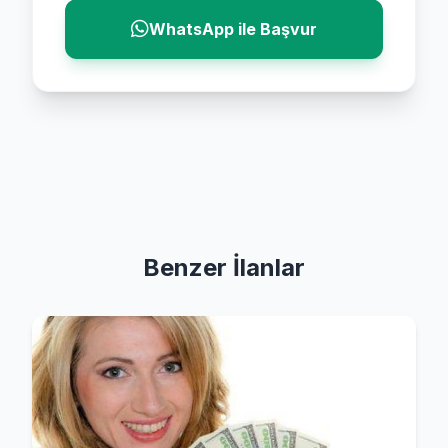
WhatsApp ile Başvur
Benzer İlanlar