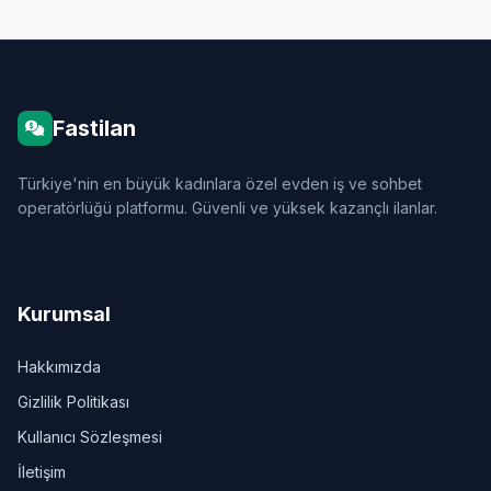
Fastilan
Türkiye'nin en büyük kadınlara özel evden iş ve sohbet
operatörlüğü platformu. Güvenli ve yüksek kazançlı ilanlar.
Kurumsal
Hakkımızda
Gizlilik Politikası
Kullanıcı Sözleşmesi
İletişim