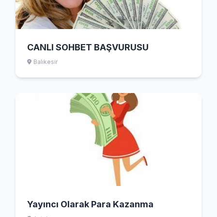
CANLI SOHBET BAŞVURUSU
Balıkesir
Yayıncı Olarak Para Kazanma