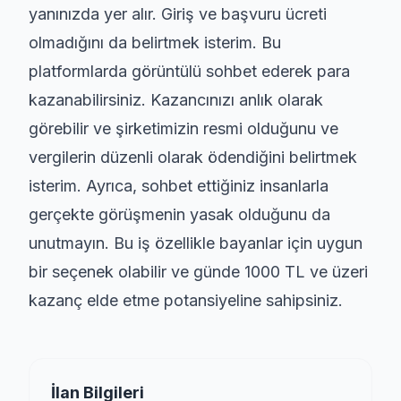
yanınızda yer alır. Giriş ve başvuru ücreti
olmadığını da belirtmek isterim. Bu
platformlarda görüntülü sohbet ederek para
kazanabilirsiniz. Kazancınızı anlık olarak
görebilir ve şirketimizin resmi olduğunu ve
vergilerin düzenli olarak ödendiğini belirtmek
isterim. Ayrıca, sohbet ettiğiniz insanlarla
gerçekte görüşmenin yasak olduğunu da
unutmayın. Bu iş özellikle bayanlar için uygun
bir seçenek olabilir ve günde 1000 TL ve üzeri
kazanç elde etme potansiyeline sahipsiniz.
İlan Bilgileri