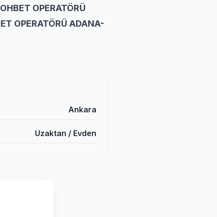
 SOHBET OPERATÖRÜ
BET OPERATÖRÜ ADANA-
Ankara
Uzaktan / Evden