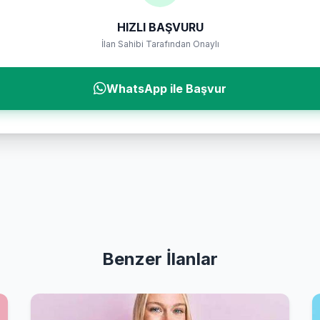
HIZLI BAŞVURU
İlan Sahibi Tarafından Onaylı
WhatsApp ile Başvur
Benzer İlanlar