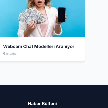
Webcam Chat Modelleri Aranıyor
Istanbul
Haber Bülteni