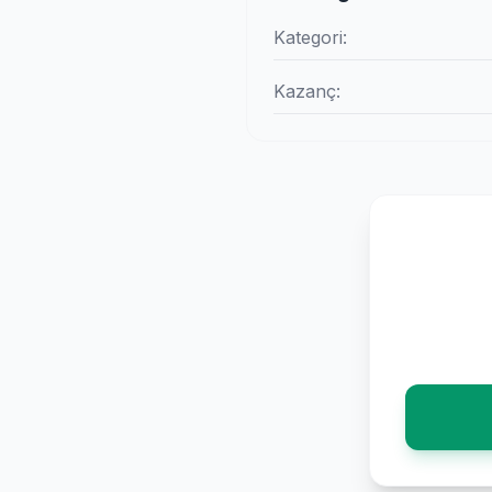
Kategori:
Kazanç: