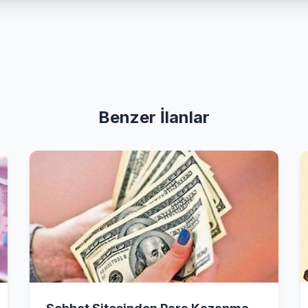
Benzer İlanlar