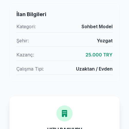
İlan Bilgileri
Kategori:
Sohbet Model
Şehir:
Yozgat
Kazanç:
25.000 TRY
Çalışma Tipi:
Uzaktan / Evden