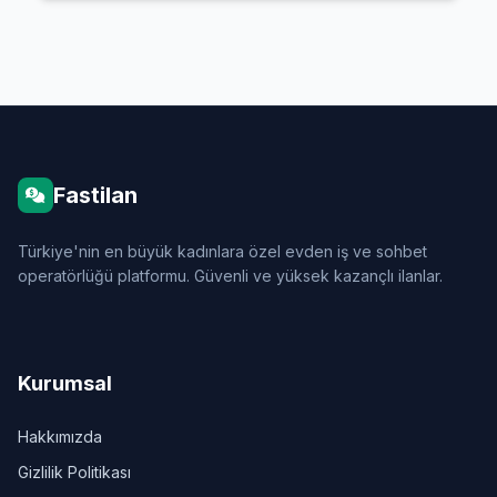
Fastilan
Türkiye'nin en büyük kadınlara özel evden iş ve sohbet
operatörlüğü platformu. Güvenli ve yüksek kazançlı ilanlar.
Kurumsal
Hakkımızda
Gizlilik Politikası