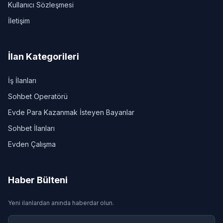
Kullanıcı Sözleşmesi
İletişim
İlan Kategorileri
İş İlanları
Sohbet Operatörü
Evde Para Kazanmak İsteyen Bayanlar
Sohbet İlanları
Evden Çalışma
Haber Bülteni
Yeni ilanlardan anında haberdar olun.