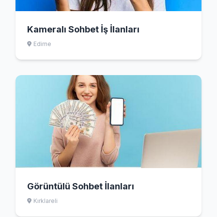
Kameralı Sohbet İş İlanları
Edirne
Görüntülü Sohbet İlanları
Kırklareli