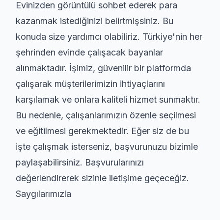
Evinizden görüntülü sohbet ederek para
kazanmak istediğinizi belirtmişsiniz. Bu
konuda size yardımcı olabiliriz. Türkiye'nin her
şehrinden evinde çalışacak bayanlar
alınmaktadır. İşimiz, güvenilir bir platformda
çalışarak müşterilerimizin ihtiyaçlarını
karşılamak ve onlara kaliteli hizmet sunmaktır.
Bu nedenle, çalışanlarımızın özenle seçilmesi
ve eğitilmesi gerekmektedir. Eğer siz de bu
işte çalışmak isterseniz, başvurunuzu bizimle
paylaşabilirsiniz. Başvurularınızı
değerlendirerek sizinle iletişime geçeceğiz.
Saygılarımızla