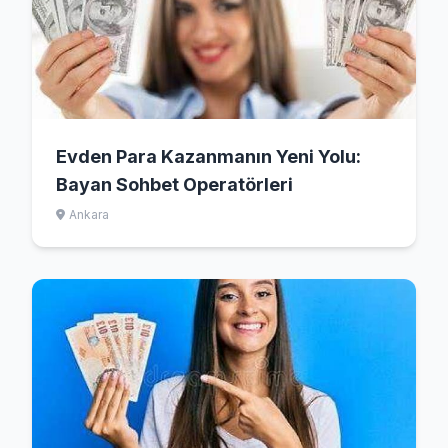
Evden Para Kazanmanın Yeni Yolu:
Bayan Sohbet Operatörleri
Ankara