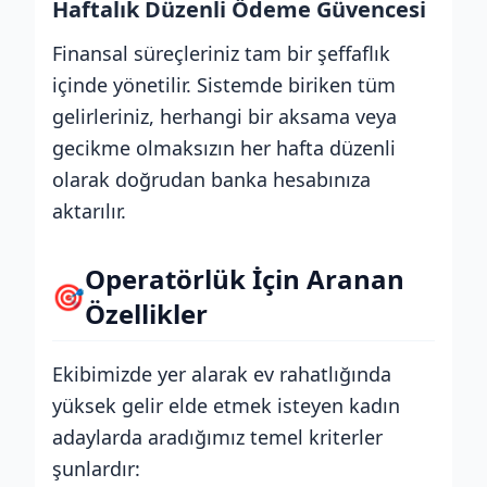
Haftalık Düzenli Ödeme Güvencesi
Finansal süreçleriniz tam bir şeffaflık
içinde yönetilir. Sistemde biriken tüm
gelirleriniz, herhangi bir aksama veya
gecikme olmaksızın her hafta düzenli
olarak doğrudan banka hesabınıza
aktarılır.
Operatörlük İçin Aranan
🎯
Özellikler
Ekibimizde yer alarak ev rahatlığında
yüksek gelir elde etmek isteyen kadın
adaylarda aradığımız temel kriterler
şunlardır: