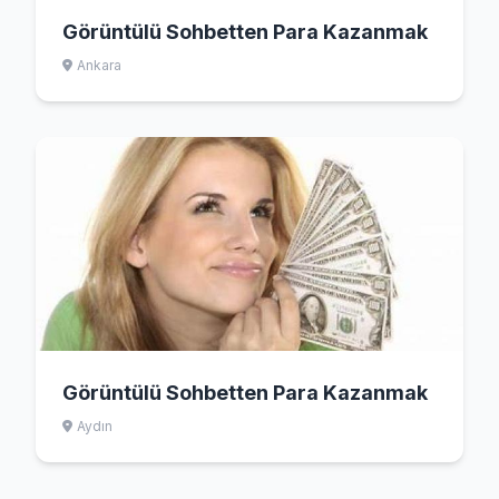
Görüntülü Sohbetten Para Kazanmak
Ankara
Görüntülü Sohbetten Para Kazanmak
Aydın