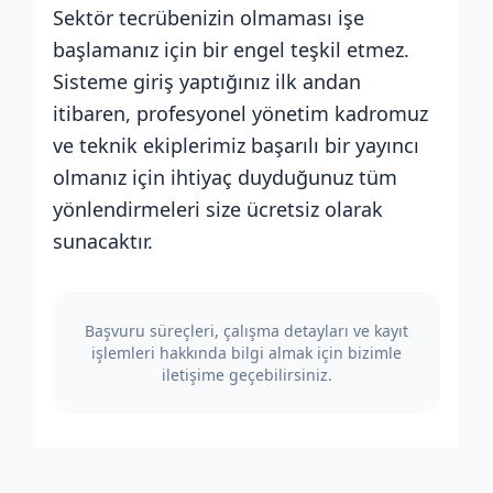
Sektör tecrübenizin olmaması işe
başlamanız için bir engel teşkil etmez.
Sisteme giriş yaptığınız ilk andan
itibaren, profesyonel yönetim kadromuz
ve teknik ekiplerimiz başarılı bir yayıncı
olmanız için ihtiyaç duyduğunuz tüm
yönlendirmeleri size ücretsiz olarak
sunacaktır.
Başvuru süreçleri, çalışma detayları ve kayıt
işlemleri hakkında bilgi almak için bizimle
iletişime geçebilirsiniz.