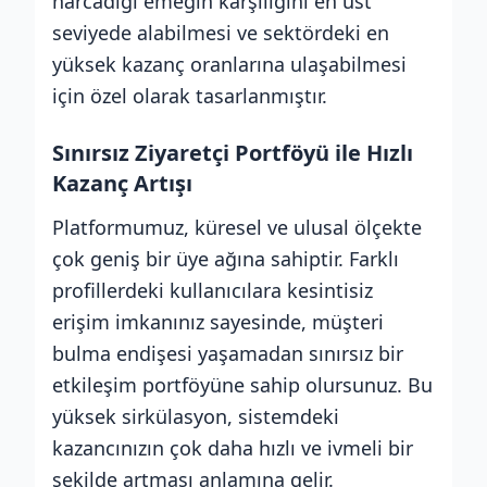
harcadığı emeğin karşılığını en üst
seviyede alabilmesi ve sektördeki en
yüksek kazanç oranlarına ulaşabilmesi
için özel olarak tasarlanmıştır.
Sınırsız Ziyaretçi Portföyü ile Hızlı
Kazanç Artışı
Platformumuz, küresel ve ulusal ölçekte
çok geniş bir üye ağına sahiptir. Farklı
profillerdeki kullanıcılara kesintisiz
erişim imkanınız sayesinde, müşteri
bulma endişesi yaşamadan sınırsız bir
etkileşim portföyüne sahip olursunuz. Bu
yüksek sirkülasyon, sistemdeki
kazancınızın çok daha hızlı ve ivmeli bir
şekilde artması anlamına gelir.