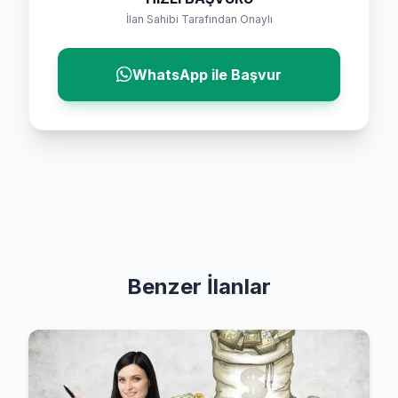
İlan Sahibi Tarafından Onaylı
WhatsApp ile Başvur
Benzer İlanlar