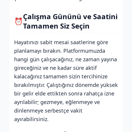
Çalışma Gününü ve Saatini
⏰
Tamamen Siz Seçin
Hayatınızı sabit mesai saatlerine göre
planlamayı bırakın. Platformumuzda
hangi gün çalışacağınız, ne zaman yayına
gireceğiniz ve ne kadar süre aktif
kalacağınız tamamen sizin tercihinize
bırakılmıştır. Çalıştığınız dönemde yüksek
bir gelir elde ettikten sonra rahatça izne
ayrılabilir; gezmeye, eğlenmeye ve
dinlenmeye serbestçe vakit
ayırabilirsiniz.