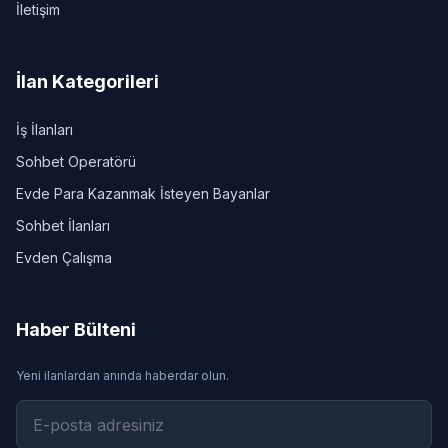
İletişim
İlan Kategorileri
İş İlanları
Sohbet Operatörü
Evde Para Kazanmak İsteyen Bayanlar
Sohbet İlanları
Evden Çalışma
Haber Bülteni
Yeni ilanlardan anında haberdar olun.