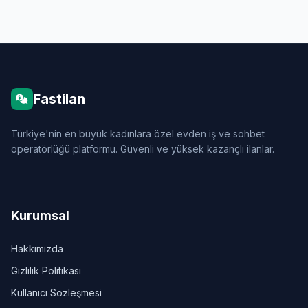
Fastilan
Türkiye'nin en büyük kadınlara özel evden iş ve sohbet
operatörlüğü platformu. Güvenli ve yüksek kazançlı ilanlar.
Kurumsal
Hakkımızda
Gizlilik Politikası
Kullanıcı Sözleşmesi