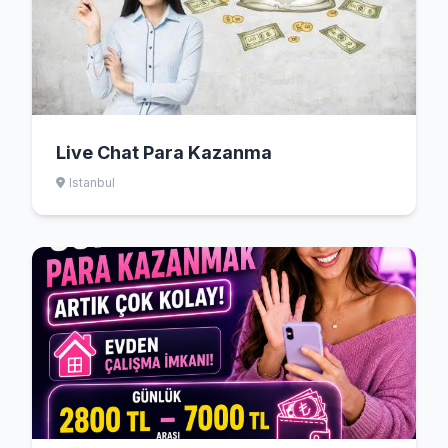
Live Chat Para Kazanma
Istanbul