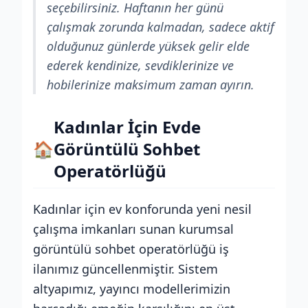
seçebilirsiniz. Haftanın her günü
çalışmak zorunda kalmadan, sadece aktif
olduğunuz günlerde yüksek gelir elde
ederek kendinize, sevdiklerinize ve
hobilerinize maksimum zaman ayırın.
Kadınlar İçin Evde
🏠
Görüntülü Sohbet
Operatörlüğü
Kadınlar için ev konforunda yeni nesil
çalışma imkanları sunan kurumsal
görüntülü sohbet operatörlüğü iş
ilanımız güncellenmiştir. Sistem
altyapımız, yayıncı modellerimizin