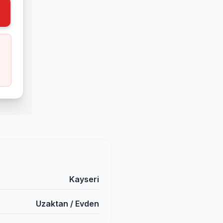
Kayseri
Uzaktan / Evden