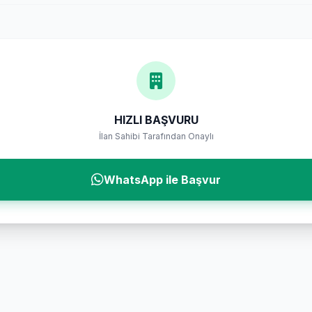
HIZLI BAŞVURU
İlan Sahibi Tarafından Onaylı
WhatsApp ile Başvur