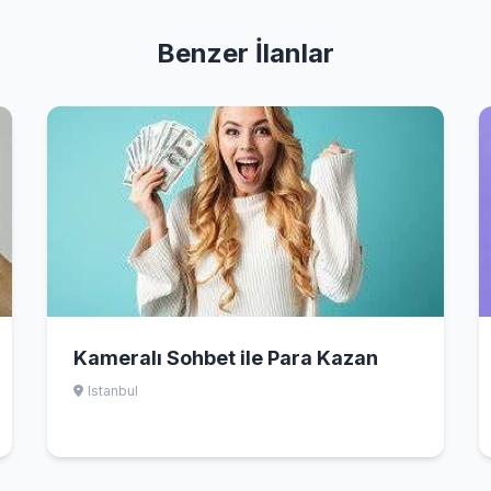
Benzer İlanlar
Kameralı Sohbet ile Para Kazan
Istanbul