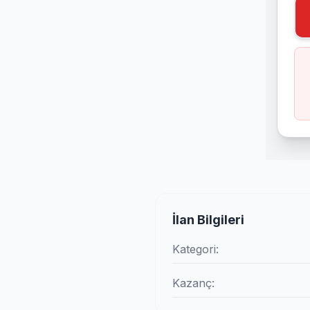
İlan Bilgileri
Kategori:
Kazanç: