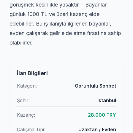
görüşmek kesinlikle yasaktır. - Bayanlar
günlük 1000 TL ve üzeri kazanç elde
edebilirler. Bu iş ilanıyla ilgilenen bayanlar,
evden çalışarak gelir elde etme fırsatına sahip
olabilirler.
İlan Bilgileri
Kategori:
Görüntülü Sohbet
Şehir:
Istanbul
Kazanç:
28.000 TRY
Çalışma Tipi:
Uzaktan / Evden