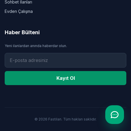
Sohbet İlanları
Evden Çalışma
Haber Bülteni
Yeni ilanlardan anında haberdar olun.
Kayıt Ol
© 2026 Fastilan. Tüm hakları saklıdır.