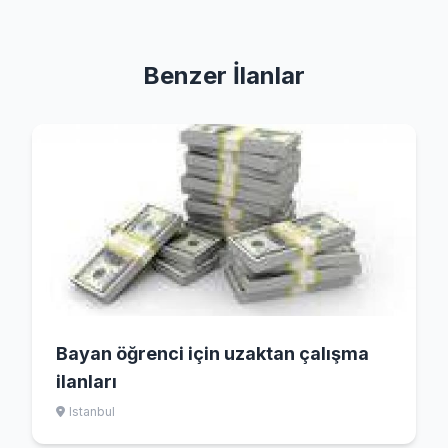
Benzer İlanlar
Bayan öğrenci için uzaktan çalışma
ilanları
Istanbul