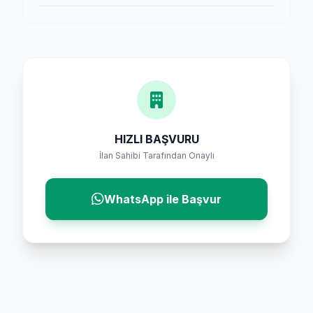
HIZLI BAŞVURU
İlan Sahibi Tarafından Onaylı
WhatsApp ile Başvur