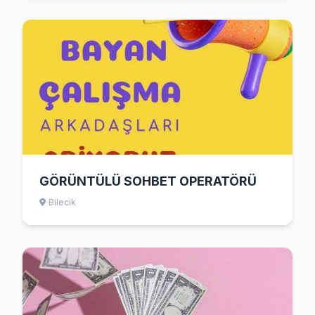
GÖRÜNTÜLÜ SOHBET OPERATÖRÜ
Bilecik