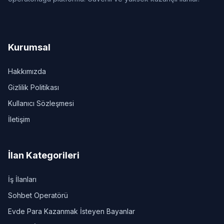
Kurumsal
Hakkımızda
Gizlilik Politikası
Kullanıcı Sözleşmesi
İletişim
İlan Kategorileri
İş İlanları
Sohbet Operatörü
Evde Para Kazanmak İsteyen Bayanlar