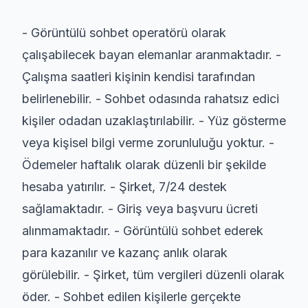
- Görüntülü sohbet operatörü olarak
çalışabilecek bayan elemanlar aranmaktadır. -
Çalışma saatleri kişinin kendisi tarafından
belirlenebilir. - Sohbet odasında rahatsız edici
kişiler odadan uzaklaştırılabilir. - Yüz gösterme
veya kişisel bilgi verme zorunluluğu yoktur. -
Ödemeler haftalık olarak düzenli bir şekilde
hesaba yatırılır. - Şirket, 7/24 destek
sağlamaktadır. - Giriş veya başvuru ücreti
alınmamaktadır. - Görüntülü sohbet ederek
para kazanılır ve kazanç anlık olarak
görülebilir. - Şirket, tüm vergileri düzenli olarak
öder. - Sohbet edilen kişilerle gerçekte