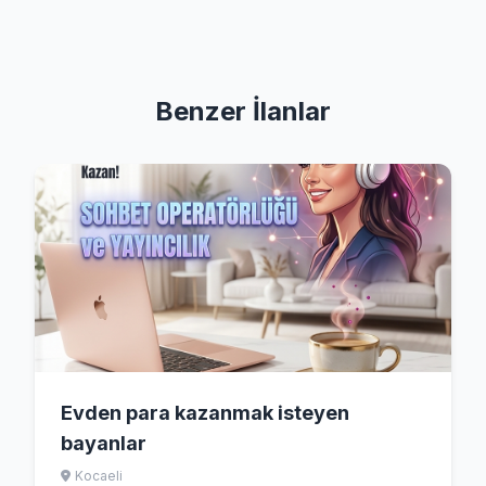
Benzer İlanlar
Evden para kazanmak isteyen
bayanlar
Kocaeli