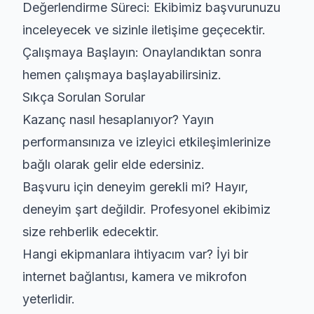
Değerlendirme Süreci:
Ekibimiz başvurunuzu
inceleyecek ve sizinle iletişime geçecektir.
Çalışmaya Başlayın:
Onaylandıktan sonra
hemen çalışmaya başlayabilirsiniz.
Sıkça Sorulan Sorular
Kazanç nasıl hesaplanıyor?
Yayın
performansınıza ve izleyici etkileşimlerinize
bağlı olarak gelir elde edersiniz.
Başvuru için deneyim gerekli mi?
Hayır,
deneyim şart değildir. Profesyonel ekibimiz
size rehberlik edecektir.
Hangi ekipmanlara ihtiyacım var?
İyi bir
internet bağlantısı, kamera ve mikrofon
yeterlidir.