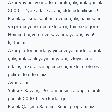
Azar yayıncı
ve
model
olarak çalışarak günlük
3000 TL'ye kadar kazanç
elde edebilirsiniz!
Esnek çalışma saatleri, evden çalışma imkanı
ve profesyonel destekle bu iş tam size göre.
Hemen başvurun ve kazanmaya başlayın!
İş Tanımı
Azar platformunda yayıncı veya model olarak
çalışarak canlı yayınlar yapar, izleyicilerle
etkileşim kurar ve eğlenceli içerikler üreterek
gelir elde edersiniz.
Avantajlar
Yüksek Kazanç:
Performansınıza bağlı olarak
günlük 5000 TL'ye kadar gelir.
Esnek Çalışma Saatleri:
Kendi programınızı