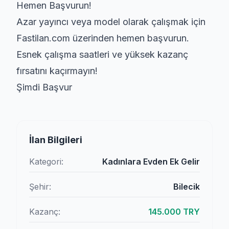
Hemen Başvurun!
Azar yayıncı veya model olarak çalışmak için
Fastilan.com
üzerinden hemen başvurun.
Esnek çalışma saatleri ve yüksek kazanç
fırsatını kaçırmayın!
Şimdi Başvur
İlan Bilgileri
Kategori:
Kadınlara Evden Ek Gelir
Şehir:
Bilecik
Kazanç:
145.000 TRY