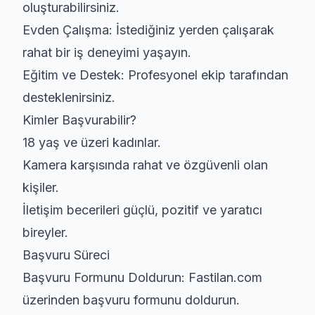
oluşturabilirsiniz.
Evden Çalışma:
İstediğiniz yerden çalışarak
rahat bir iş deneyimi yaşayın.
Eğitim ve Destek:
Profesyonel ekip tarafından
desteklenirsiniz.
Kimler Başvurabilir?
18 yaş ve üzeri kadınlar.
Kamera karşısında rahat ve özgüvenli olan
kişiler.
İletişim becerileri güçlü, pozitif ve yaratıcı
bireyler.
Başvuru Süreci
Başvuru Formunu Doldurun:
Fastilan.com
üzerinden başvuru formunu doldurun.