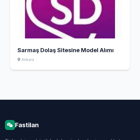
Sarmaş Dolaş Sitesine Model Alımı
Ankara
Fastilan