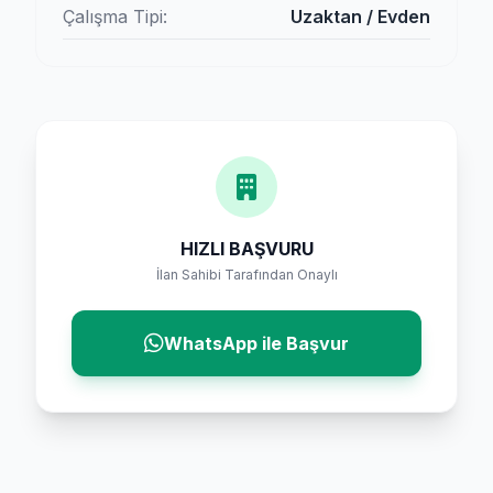
Çalışma Tipi:
Uzaktan / Evden
HIZLI BAŞVURU
İlan Sahibi Tarafından Onaylı
WhatsApp ile Başvur