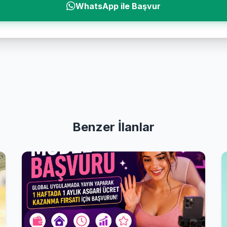
WhatsApp ile Başvur
Benzer İlanlar