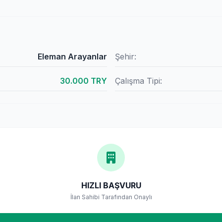
Eleman Arayanlar
Şehir:
30.000 TRY
Çalışma Tipi:
HIZLI BAŞVURU
İlan Sahibi Tarafından Onaylı