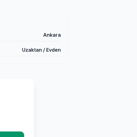
Ankara
Uzaktan / Evden