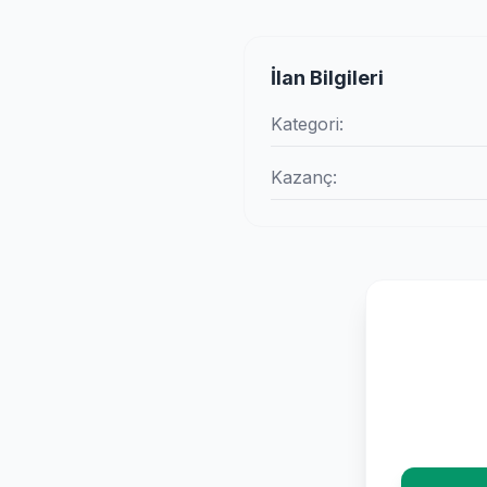
İlan Bilgileri
Kategori:
Kazanç: