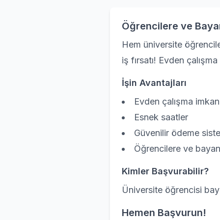
Öğrencilere ve Bayan
Hem üniversite öğrencile
iş fırsatı! Evden çalışm
İşin Avantajları
Evden çalışma imkan
Esnek saatler
Güvenilir ödeme sist
Öğrencilere ve bayan
Kimler Başvurabilir?
Üniversite öğrencisi bay
Hemen Başvurun!