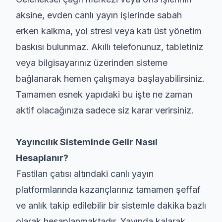
aksine, evden canlı yayın işlerinde sabah
erken kalkma, yol stresi veya katı üst yönetim
baskısı bulunmaz. Akıllı telefonunuz, tabletiniz
veya bilgisayarınız üzerinden sisteme
bağlanarak hemen çalışmaya başlayabilirsiniz.
Tamamen esnek yapıdaki bu işte ne zaman
aktif olacağınıza sadece siz karar verirsiniz.
Yayıncılık Sisteminde Gelir Nasıl
Hesaplanır?
Fastilan çatısı altındaki canlı yayın
platformlarında kazançlarınız tamamen şeffaf
ve anlık takip edilebilir bir sistemle dakika bazlı
olarak hesaplanmaktadır. Yayında kalarak