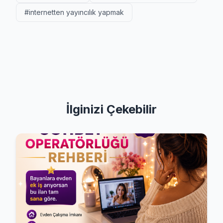
#internetten yayıncılık yapmak
İlginizi Çekebilir