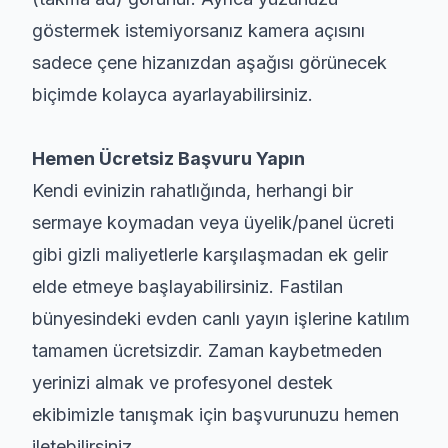
göstermek istemiyorsanız kamera açısını
sadece çene hizanızdan aşağısı görünecek
biçimde kolayca ayarlayabilirsiniz.
Hemen Ücretsiz Başvuru Yapın
Kendi evinizin rahatlığında, herhangi bir
sermaye koymadan veya üyelik/panel ücreti
gibi gizli maliyetlerle karşılaşmadan ek gelir
elde etmeye başlayabilirsiniz. Fastilan
bünyesindeki evden canlı yayın işlerine katılım
tamamen ücretsizdir. Zaman kaybetmeden
yerinizi almak ve profesyonel destek
ekibimizle tanışmak için başvurunuzu hemen
iletebilirsiniz.