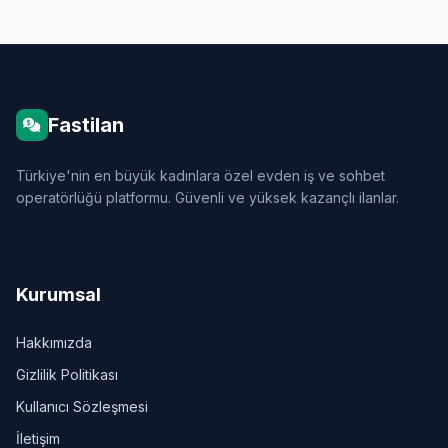
Fastilan
Türkiye'nin en büyük kadınlara özel evden iş ve sohbet
operatörlüğü platformu. Güvenli ve yüksek kazançlı ilanlar.
Kurumsal
Hakkımızda
Gizlilik Politikası
Kullanıcı Sözleşmesi
İletişim