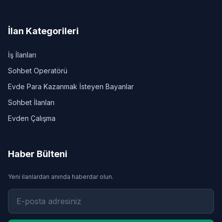
İlan Kategorileri
İş İlanları
Sohbet Operatörü
Evde Para Kazanmak İsteyen Bayanlar
Sohbet İlanları
Evden Çalışma
Haber Bülteni
Yeni ilanlardan anında haberdar olun.