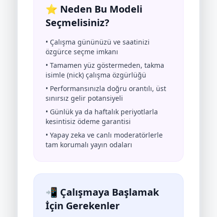
⭐ Neden Bu Modeli
Seçmelisiniz?
• Çalışma gününüzü ve saatinizi
özgürce seçme imkanı
• Tamamen yüz göstermeden, takma
isimle (nick) çalışma özgürlüğü
• Performansınızla doğru orantılı, üst
sınırsız gelir potansiyeli
• Günlük ya da haftalık periyotlarla
kesintisiz ödeme garantisi
• Yapay zeka ve canlı moderatörlerle
tam korumalı yayın odaları
📲 Çalışmaya Başlamak
İçin Gerekenler