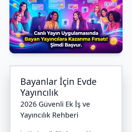
Bayanlar İçin Evde
Yayıncılık
2026 Güvenli Ek İş ve
Yayıncılık Rehberi