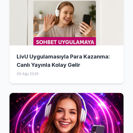
LivU Uygulamasıyla Para Kazanma:
Canlı Yayınla Kolay Gelir
09 Ağu 2026