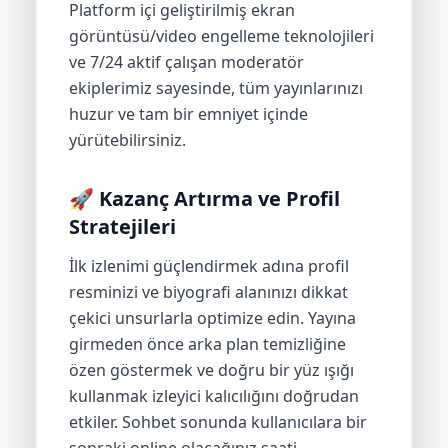
Platform içi geliştirilmiş ekran
görüntüsü/video engelleme teknolojileri
ve 7/24 aktif çalışan moderatör
ekiplerimiz sayesinde, tüm yayınlarınızı
huzur ve tam bir emniyet içinde
yürütebilirsiniz.
🚀 Kazanç Artırma ve Profil
Stratejileri
İlk izlenimi güçlendirmek adına profil
resminizi ve biyografi alanınızı dikkat
çekici unsurlarla optimize edin. Yayına
girmeden önce arka plan temizliğine
özen göstermek ve doğru bir yüz ışığı
kullanmak izleyici kalıcılığını doğrudan
etkiler. Sohbet sonunda kullanıcılara bir