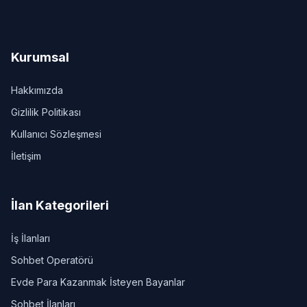
Kurumsal
Hakkımızda
Gizlilik Politikası
Kullanıcı Sözleşmesi
İletişim
İlan Kategorileri
İş İlanları
Sohbet Operatörü
Evde Para Kazanmak İsteyen Bayanlar
Sohbet İlanları