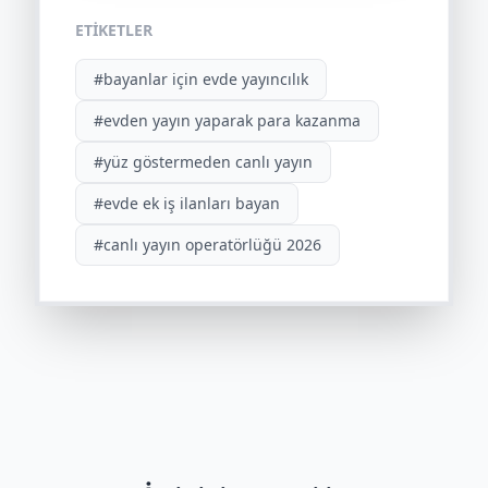
ETIKETLER
#bayanlar için evde yayıncılık
#evden yayın yaparak para kazanma
#yüz göstermeden canlı yayın
#evde ek iş ilanları bayan
#canlı yayın operatörlüğü 2026