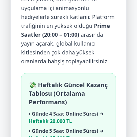
uygulama içi animasyonlu
hediyelerle sürekli katlanır. Platform
trafiğinin en yüksek olduğu
Prime
Saatler (20:00 – 01:00)
arasında
yayın açarak, global kullanıcı
kitlesinden çok daha yüksek
oranlarda bahşiş toplayabilirsiniz.
💸 Haftalık Güncel Kazanç
Tablosu (Ortalama
Performans)
• Günde 4 Saat Online Süresi ➔
Haftalık 20.000 TL
• Günde 5 Saat Online Süresi ➔