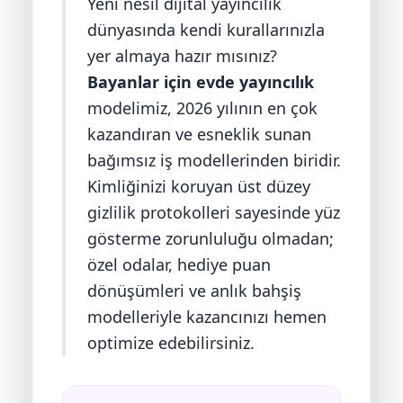
Yeni nesil dijital yayıncılık
dünyasında kendi kurallarınızla
yer almaya hazır mısınız?
Bayanlar için evde yayıncılık
modelimiz, 2026 yılının en çok
kazandıran ve esneklik sunan
bağımsız iş modellerinden biridir.
Kimliğinizi koruyan üst düzey
gizlilik protokolleri sayesinde yüz
gösterme zorunluluğu olmadan;
özel odalar, hediye puan
dönüşümleri ve anlık bahşiş
modelleriyle kazancınızı hemen
optimize edebilirsiniz.